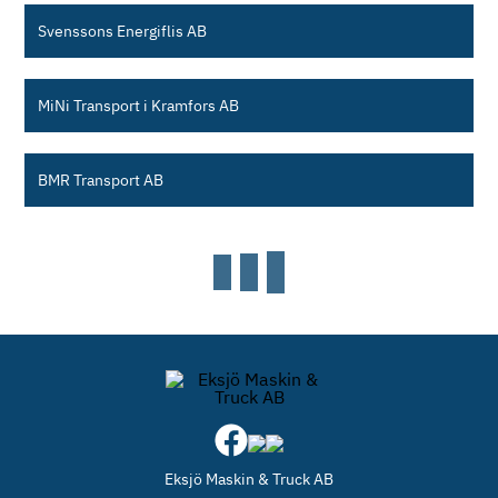
Svenssons Energiflis AB
MiNi Transport i Kramfors AB
BMR Transport AB
Eksjö Maskin & Truck AB