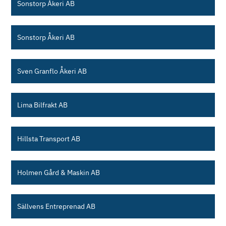
Sonstorp Åkeri AB
Sonstorp Åkeri AB
Sven Granflo Åkeri AB
Lima Bilfrakt AB
Hillsta Transport AB
Holmen Gård & Maskin AB
Sällvens Entreprenad AB