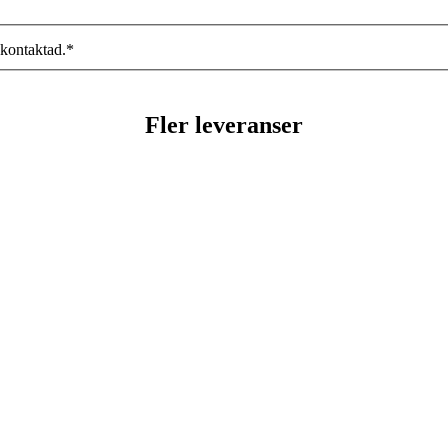
 kontaktad.
*
Fler leveranser