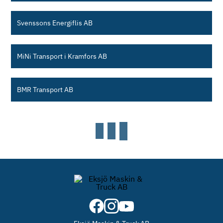
Svenssons Energiflis AB
MiNi Transport i Kramfors AB
BMR Transport AB