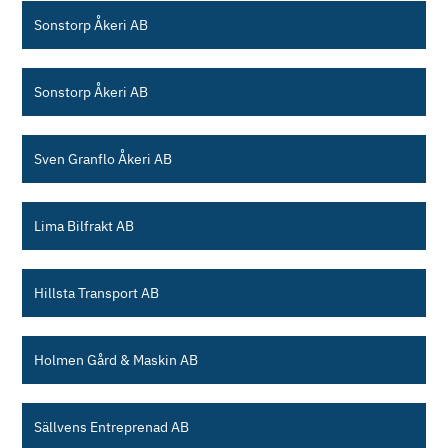
Sonstorp Åkeri AB
Sonstorp Åkeri AB
Sven Granflo Åkeri AB
Lima Bilfrakt AB
Hillsta Transport AB
Holmen Gård & Maskin AB
Sällvens Entreprenad AB