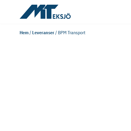
Hem
/
Leveranser
/
BPM Transport