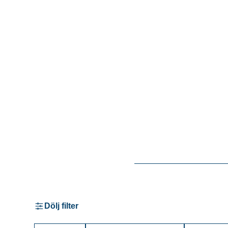
Dölj filter