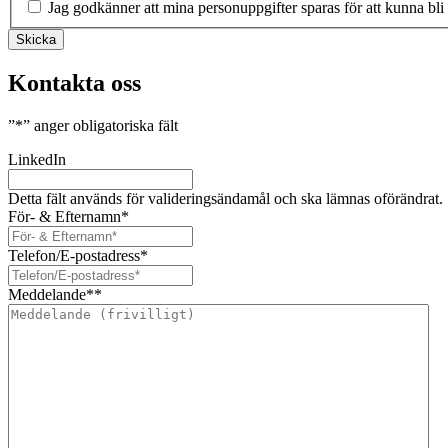
Jag godkänner att mina personuppgifter sparas för att kunna bli
Skicka
Kontakta oss
”
*
” anger obligatoriska fält
LinkedIn
Detta fält används för valideringsändamål och ska lämnas oförändrat.
För- & Efternamn
*
Telefon/E-postadress
*
Meddelande*
*