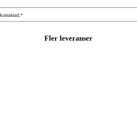
 kontaktad.
*
Fler leveranser