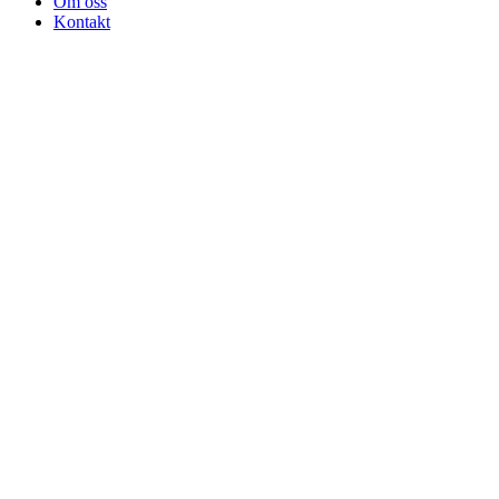
Om oss
Kontakt