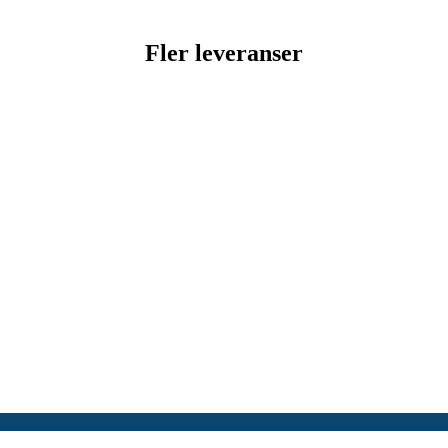
Fler leveranser