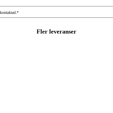
 kontaktad.
*
Fler leveranser