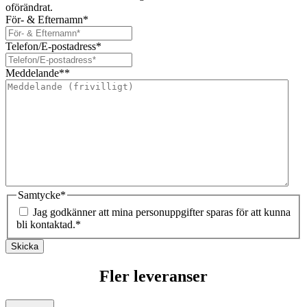
oförändrat.
För- & Efternamn
*
Telefon/E-postadress
*
Meddelande*
*
Samtycke
*
Jag godkänner att mina personuppgifter sparas för att kunna
bli kontaktad.
*
Skicka
Fler leveranser