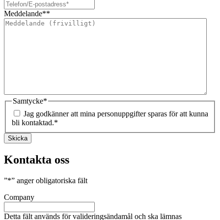
Meddelande*
*
Samtycke
*
Jag godkänner att mina personuppgifter sparas för att kunna
bli kontaktad.
*
Skicka
Kontakta oss
”
*
” anger obligatoriska fält
Company
Detta fält används för valideringsändamål och ska lämnas