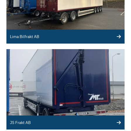
Lima Bilfrakt AB
JS Frakt AB