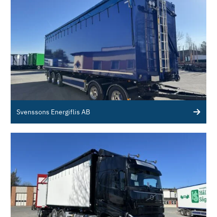
Svenssons Energiflis AB