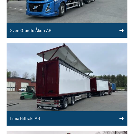
Sven Granflo Åkeri AB
Lima Bilfrakt AB