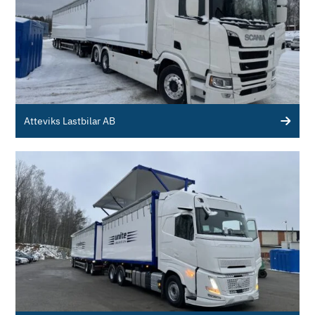
Atteviks Lastbilar AB