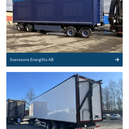
Svenssons Energiflis AB