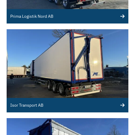
Prima Logistik Nord AB
Isor Transport AB