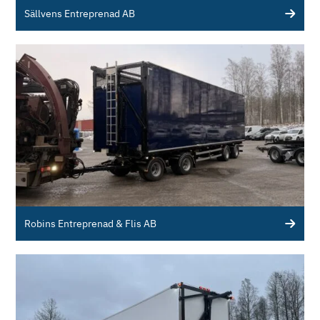
Sällvens Entreprenad AB
Robins Entreprenad & Flis AB