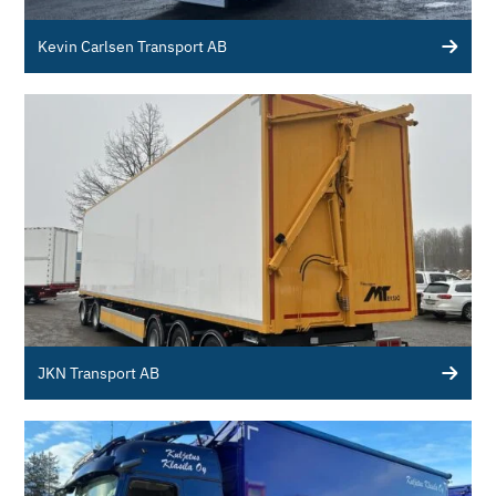
Kevin Carlsen Transport AB
JKN Transport AB