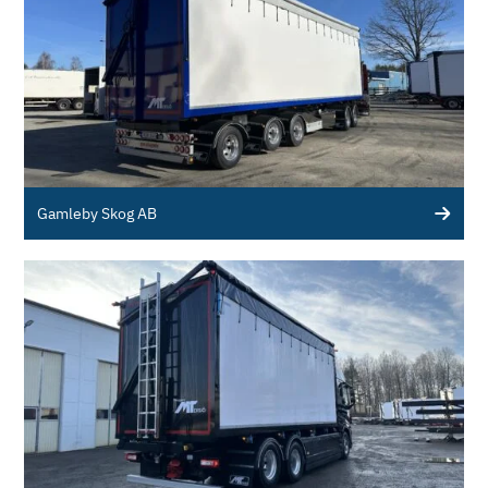
Gamleby Skog AB