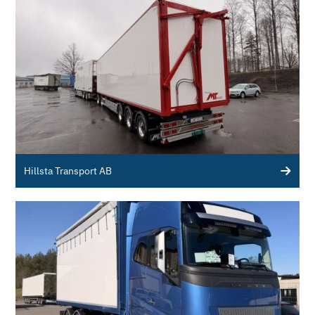
Hillsta Transport AB