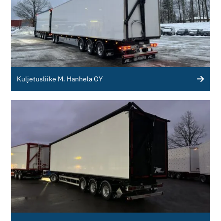
Kuljetusliike M. Hanhela OY