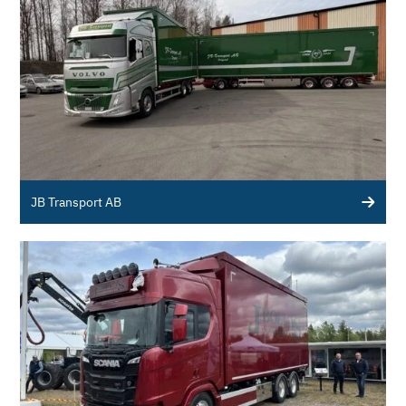
JB Transport AB