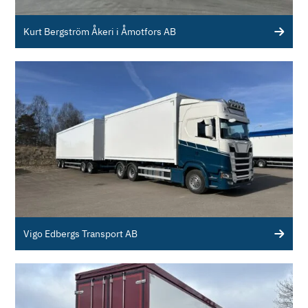
Kurt Bergström Åkeri i Åmotfors AB
Vigo Edbergs Transport AB