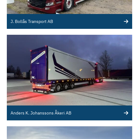
J. Bollås Transport AB
Anders K. Johanssons Åkeri AB