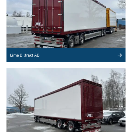
Lima Bilfrakt AB