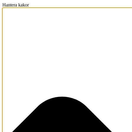
Hantera kakor