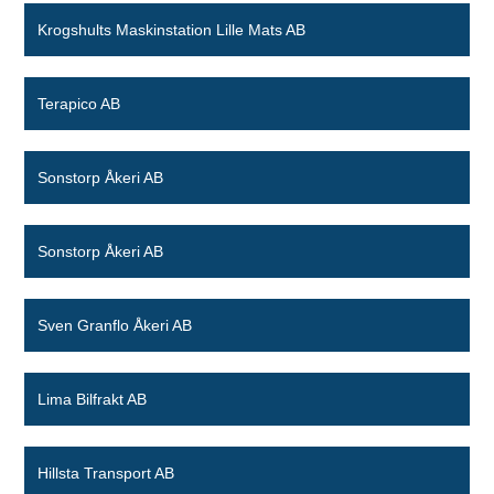
Krogshults Maskinstation Lille Mats AB
Terapico AB
Sonstorp Åkeri AB
Sonstorp Åkeri AB
Sven Granflo Åkeri AB
Lima Bilfrakt AB
Hillsta Transport AB