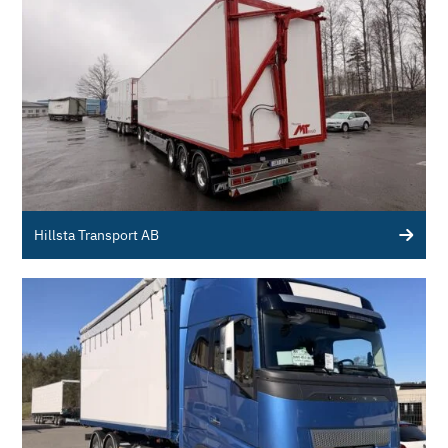
Hillsta Transport AB