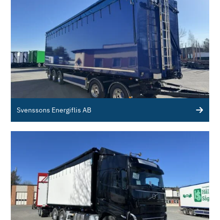
Svenssons Energiflis AB