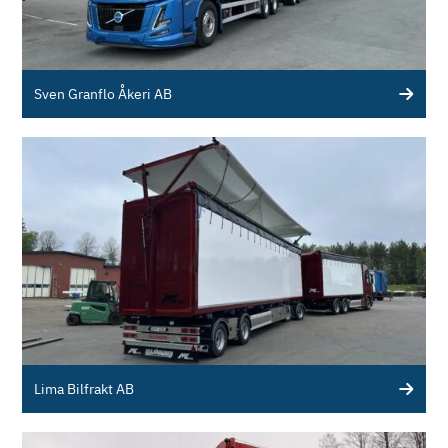
Sven Granflo Åkeri AB
Lima Bilfrakt AB