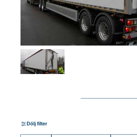
Dölj filter