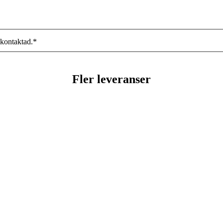
 kontaktad.
*
Fler leveranser