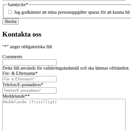
Samtycke
*
Jag godkänner att mina personuppgifter sparas för att kunna bli
Skicka
Kontakta oss
”
*
” anger obligatoriska fält
Comments
Detta fält används för valideringsändamål och ska lämnas oförändrat.
För- & Efternamn
*
Telefon/E-postadress
*
Meddelande*
*