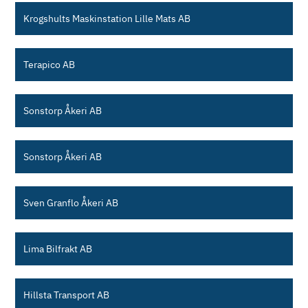
Krogshults Maskinstation Lille Mats AB
Terapico AB
Sonstorp Åkeri AB
Sonstorp Åkeri AB
Sven Granflo Åkeri AB
Lima Bilfrakt AB
Hillsta Transport AB