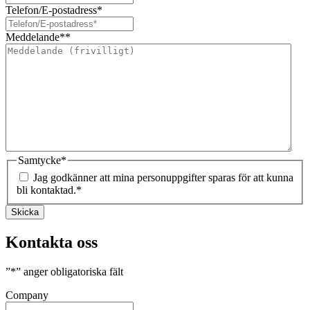
Telefon/E-postadress
*
Meddelande*
*
Samtycke
*
Jag godkänner att mina personuppgifter sparas för att kunna
bli kontaktad.
*
Skicka
Kontakta oss
”
*
” anger obligatoriska fält
Company