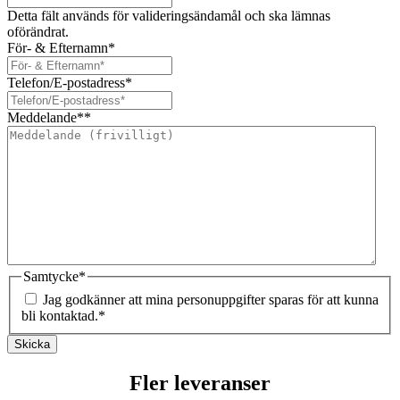
Detta fält används för valideringsändamål och ska lämnas
oförändrat.
För- & Efternamn
*
Telefon/E-postadress
*
Meddelande*
*
Samtycke
*
Jag godkänner att mina personuppgifter sparas för att kunna
bli kontaktad.
*
Skicka
Fler leveranser