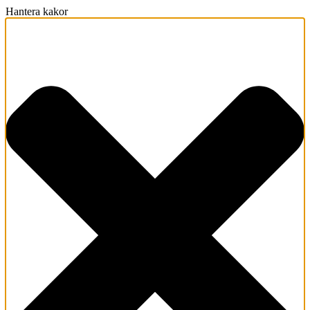
Hantera kakor