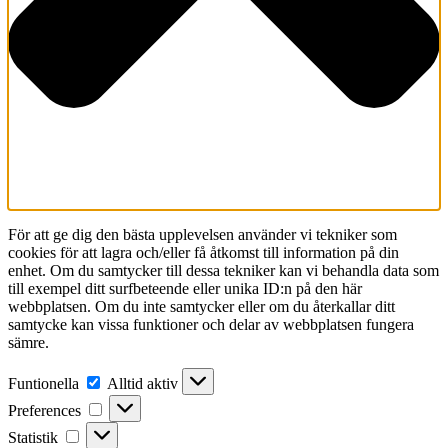
För att ge dig den bästa upplevelsen använder vi tekniker som
cookies för att lagra och/eller få åtkomst till information på din
enhet. Om du samtycker till dessa tekniker kan vi behandla data som
till exempel ditt surfbeteende eller unika ID:n på den här
webbplatsen. Om du inte samtycker eller om du återkallar ditt
samtycke kan vissa funktioner och delar av webbplatsen fungera
sämre.
Funtionella
Funtionella
Alltid aktiv
Preferences
Preferences
Statistik
Statistik