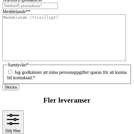
Meddelande*
*
Samtycke
*
Jag godkänner att mina personuppgifter sparas för att kunna
bli kontaktad.
*
Skicka
Fler leveranser
Dölj filter