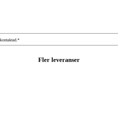
 kontaktad.
*
Fler leveranser