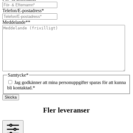
Telefon/E-postadress
*
Meddelande*
*
Samtycke
*
Jag godkänner att mina personuppgifter sparas för att kunna
bli kontaktad.
*
Skicka
Fler leveranser