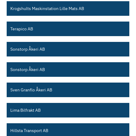
Krogshults Maskinstation Lille Mats AB
Terapico AB
Sonstorp Åkeri AB
Sonstorp Åkeri AB
Sven Granflo Åkeri AB
Lima Bilfrakt AB
Hillsta Transport AB