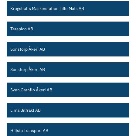
Krogshults Maskinstation Lille Mats AB
Terapico AB
Sonstorp Åkeri AB
Sonstorp Åkeri AB
Sven Granflo Åkeri AB
Lima Bilfrakt AB
Hillsta Transport AB