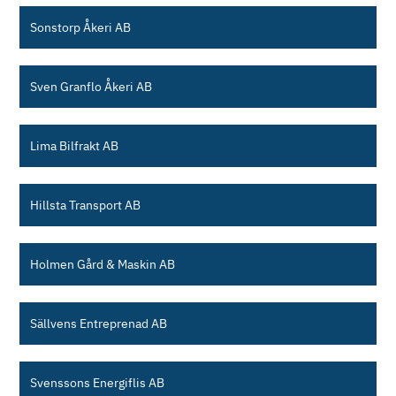
Sonstorp Åkeri AB
Sven Granflo Åkeri AB
Lima Bilfrakt AB
Hillsta Transport AB
Holmen Gård & Maskin AB
Sällvens Entreprenad AB
Svenssons Energiflis AB