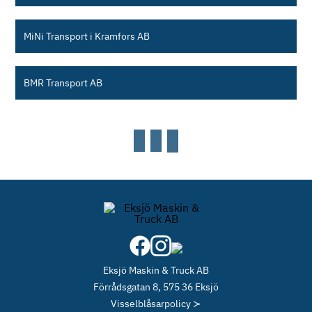
MiNi Transport i Kramfors AB
BMR Transport AB
Eksjö Maskin & Truck AB
Förrådsgatan 8, 575 36 Eksjö
Visselblåsarpolicy ≻