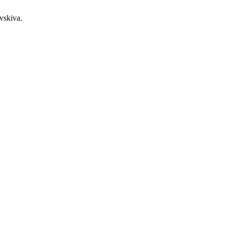
vskiva.