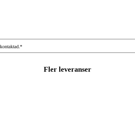
 kontaktad.
*
Fler leveranser