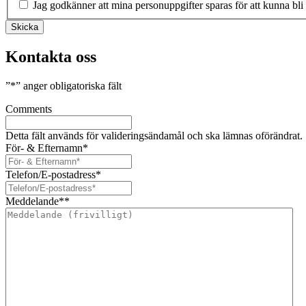
Jag godkänner att mina personuppgifter sparas för att kunna bli
Skicka
Kontakta oss
”
*
” anger obligatoriska fält
Comments
Detta fält används för valideringsändamål och ska lämnas oförändrat.
För- & Efternamn
*
Telefon/E-postadress
*
Meddelande*
*