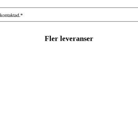
 kontaktad.
*
Fler leveranser