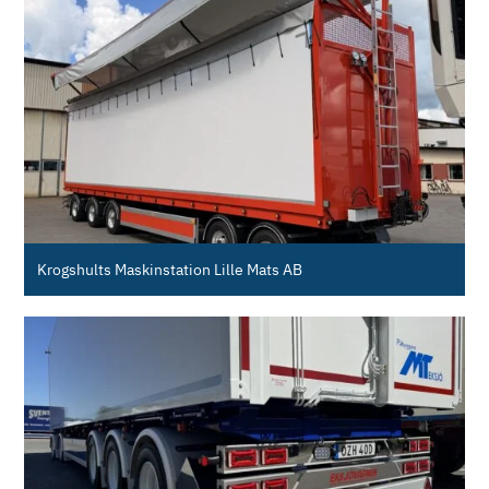
Krogshults Maskinstation Lille Mats AB