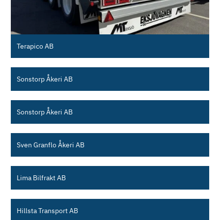
Terapico AB
Sonstorp Åkeri AB
Sonstorp Åkeri AB
Sven Granflo Åkeri AB
Lima Bilfrakt AB
Hillsta Transport AB