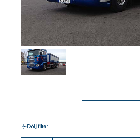
Dölj filter