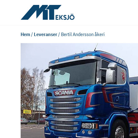
Hem
/
Leveranser
/
Bertil Andersson åkeri