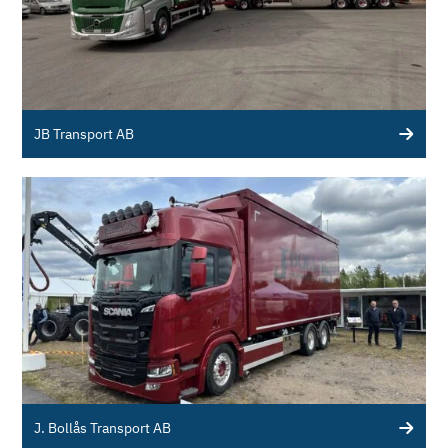
JB Transport AB
J. Bollås Transport AB