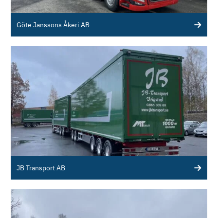
Göte Janssons Åkeri AB
JB Transport AB