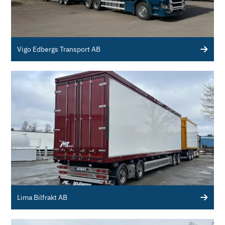
Vigo Edbergs Transport AB
Lima Bilfrakt AB