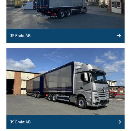
JS Frakt AB
JS Frakt AB