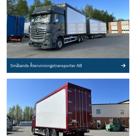
Smålands Återvinningstransporter AB