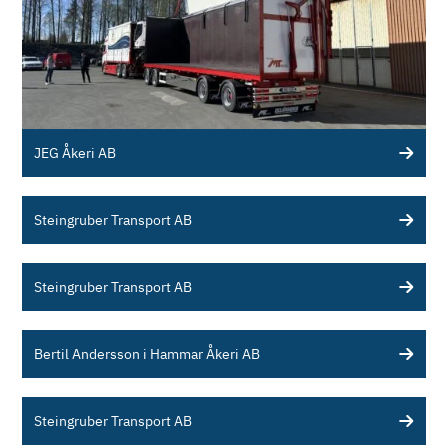
JEG Åkeri AB
Steingruber Transport AB
Steingruber Transport AB
Bertil Andersson i Hammar Åkeri AB
Steingruber Transport AB