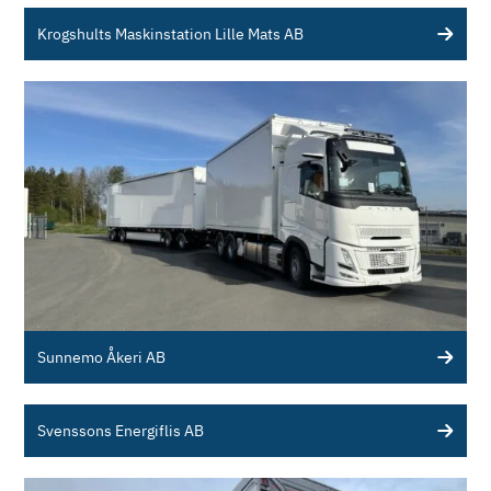
Krogshults Maskinstation Lille Mats AB
Sunnemo Åkeri AB
Svenssons Energiflis AB