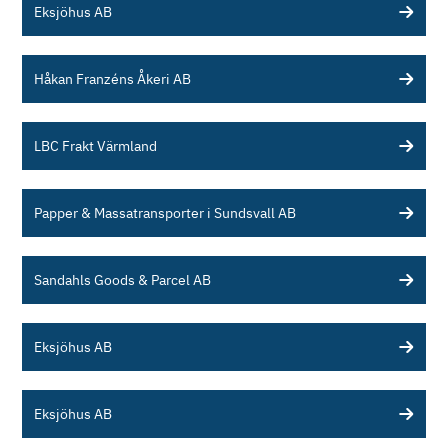
Eksjöhus AB
Håkan Franzéns Åkeri AB
LBC Frakt Värmland
Papper & Massatransporter i Sundsvall AB
Sandahls Goods & Parcel AB
Eksjöhus AB
Eksjöhus AB