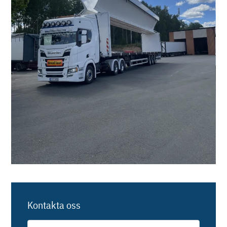
Kontakta oss
För-