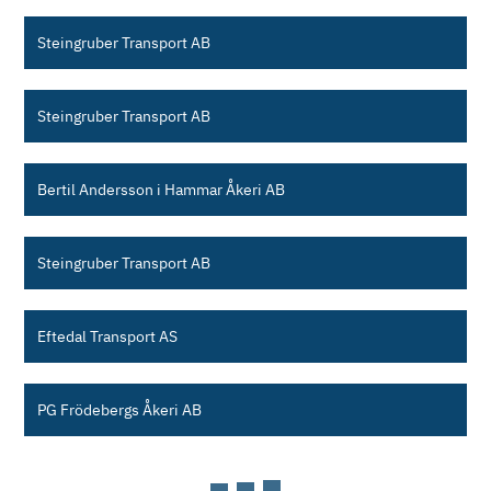
Steingruber Transport AB
Steingruber Transport AB
Bertil Andersson i Hammar Åkeri AB
Steingruber Transport AB
Eftedal Transport AS
PG Frödebergs Åkeri AB