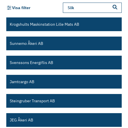
Visa filter
Krogshults Maskinstation Lille Mats AB
Sunnemo Åkeri AB
Svenssons Energiflis AB
Jamtcargo AB
Steingruber Transport AB
JEG Åkeri AB