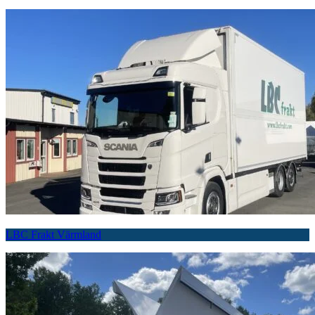
LBC Frakt Värmland