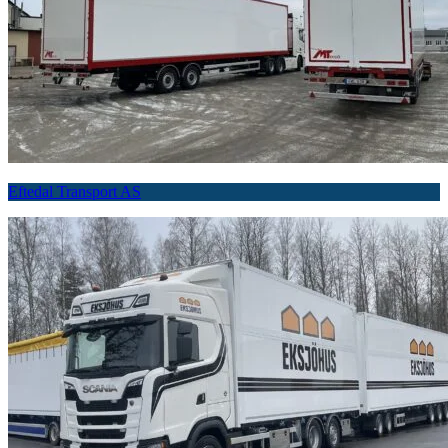
Eftedal Transport AS