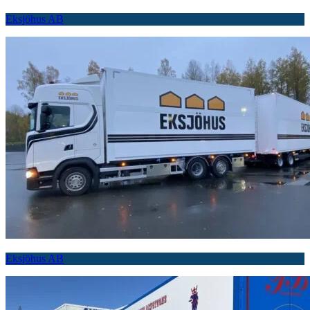
Eksjöhus AB
Eksjöhus AB