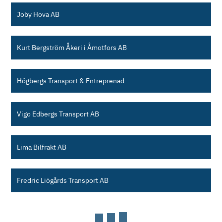
Joby Hova AB
Kurt Bergström Åkeri i Åmotfors AB
Högbergs Transport & Entreprenad
Vigo Edbergs Transport AB
Lima Bilfrakt AB
Fredric Liögårds Transport AB