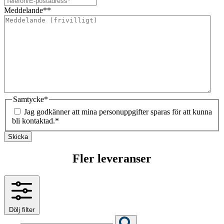
Meddelande*
*
Samtycke
*
Jag godkänner att mina personuppgifter sparas för att kunna
bli kontaktad.
*
Skicka
Fler leveranser
Dölj filter