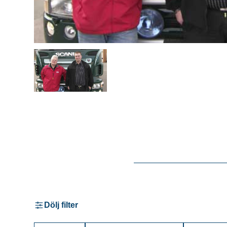
Dölj filter