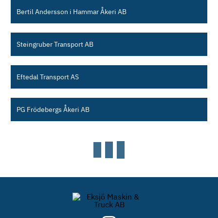
Bertil Andersson i Hammar Åkeri AB
Steingruber Transport AB
Eftedal Transport AS
PG Frödebergs Åkeri AB