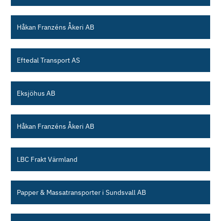
Håkan Franzéns Åkeri AB
Eftedal Transport AS
Eksjöhus AB
Håkan Franzéns Åkeri AB
LBC Frakt Värmland
Papper & Massatransporter i Sundsvall AB